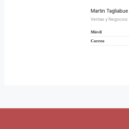
Martin Tagliabue
Ventas y Negocios
Móvil
Correo