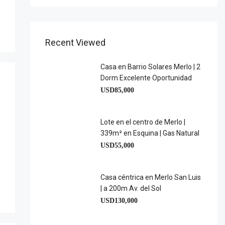
Recent Viewed
Casa en Barrio Solares Merlo | 2
Dorm Excelente Oportunidad
USD85,000
Lote en el centro de Merlo |
339m² en Esquina | Gas Natural
USD55,000
Casa céntrica en Merlo San Luis
| a 200m Av. del Sol
USD130,000