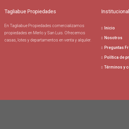
Tagliabue Propiedades
Instituciona
En Tagliabue Propiedades comercializamos
Inicio
propiedades en Merlo y San Luis. Ofrecemos
Nosotros
casas, lotes y departamentos en venta y alquiler.
Preguntas F
Política de p
Términos y 