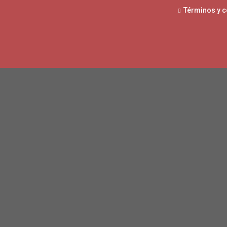
Términos y 