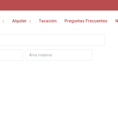
Alquiler
Tasación
Preguntas Frecuentes
N