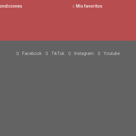
condiciones
Mis favoritos
Facebook
TikTok
Instagram
Youtube