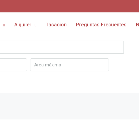
Alquiler
Tasación
Preguntas Frecuentes
N