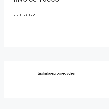
7 años ago
tagliabuepropiedades