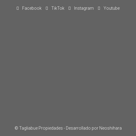
Facebook
TikTok
Instagram
Youtube
© Tagliabue Propiedades -
Desarrollado por Neoshihara