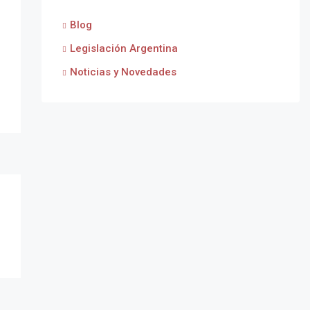
Blog
Legislación Argentina
Noticias y Novedades