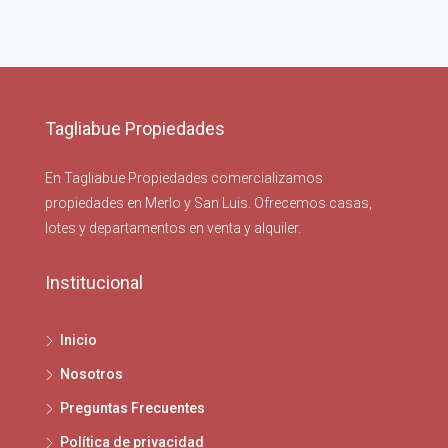
Tagliabue Propiedades
En Tagliabue Propiedades comercializamos
propiedades en Merlo y San Luis. Ofrecemos casas,
lotes y departamentos en venta y alquiler.
Institucional
Inicio
Nosotros
Preguntas Frecuentes
Política de privacidad