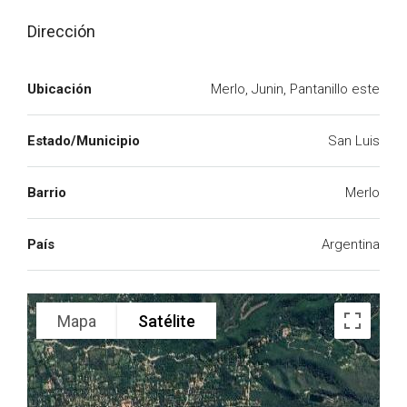
Dirección
Ubicación
Merlo, Junin, Pantanillo este
Estado/Municipio
San Luis
Barrio
Merlo
País
Argentina
Mapa
Satélite