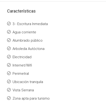
Características
3 - Escritura Inmediata
Agua corriente
Alumbrado público
Arboleda Autóctona
Electricidad
Internet/Wifi
Perimetral
Ubicación tranquila
Vista Serrana
Zona apta para turismo