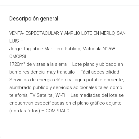
Descripción general
VENTA- ESPECTACULAR Y AMPLIO LOTE EN MERLO, SAN
LUIS –
Jorge Tagliabue Martillero Publico, Matricula N°768
CMCPSL
1720m² de vistas a la sierra – Lote plano y ubicado en
barrio residencial muy tranquilo – Fácil accesibilidad –
Servicios de energía eléctrica, agua potable corriente,
alumbrado publico y servicios adicionales tales como
telefonía, TV Satelital, Wi-Fi – Las mediadas del lote se
encuentran especificadas en el plano gráfico adjunto
(con las fotos) – COMPRALO!