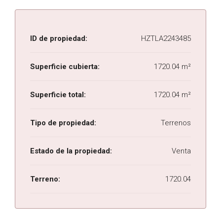
ID de propiedad:
HZTLA2243485
Superficie cubierta:
1720.04 m²
Superficie total:
1720.04 m²
Tipo de propiedad:
Terrenos
Estado de la propiedad:
Venta
Terreno:
1720.04