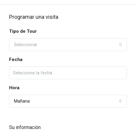
Programar una visita
Tipo de Tour
Seleccionar
Fecha
Hora
Mañana
Su información