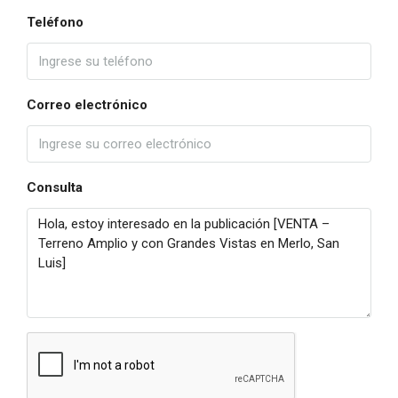
Teléfono
Correo electrónico
Consulta