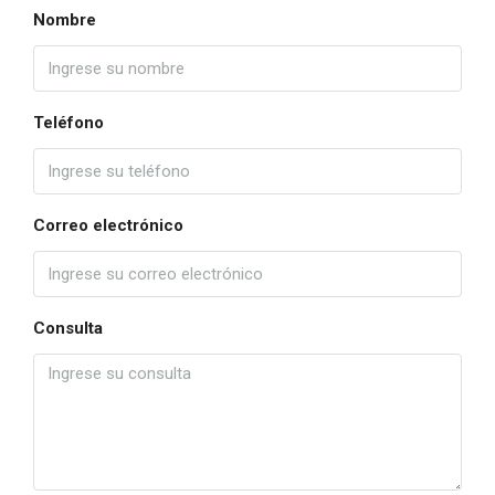
Nombre
Teléfono
Correo electrónico
Consulta