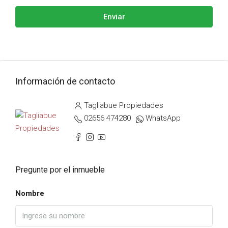
Enviar
Información de contacto
Tagliabue Propiedades
02656 474280
WhatsApp
Pregunte por el inmueble
Nombre