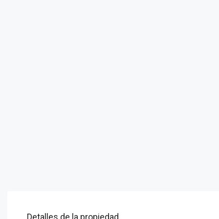
Detalles de la propiedad