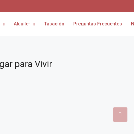
Alquiler
Tasación
Preguntas Frecuentes
N
ar para Vivir