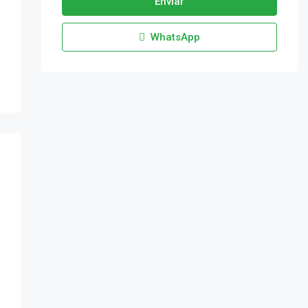
Enviar
WhatsApp