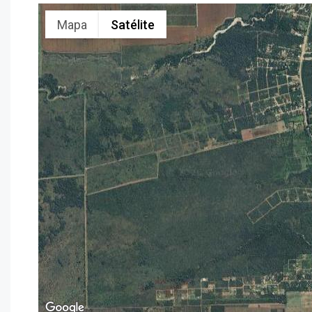
Mapa
Satélite