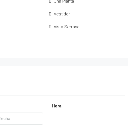
Una Planta
Vestidor
Vista Serrana
Hora