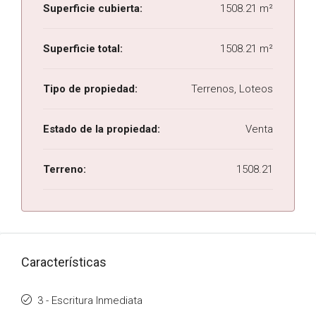
Superficie cubierta:
1508.21 m²
Superficie total:
1508.21 m²
Tipo de propiedad:
Terrenos, Loteos
Estado de la propiedad:
Venta
Terreno:
1508.21
Características
3 - Escritura Inmediata