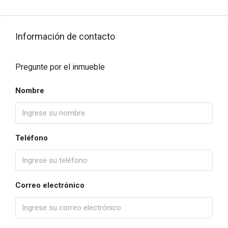
Información de contacto
Pregunte por el inmueble
Nombre
Teléfono
Correo electrónico