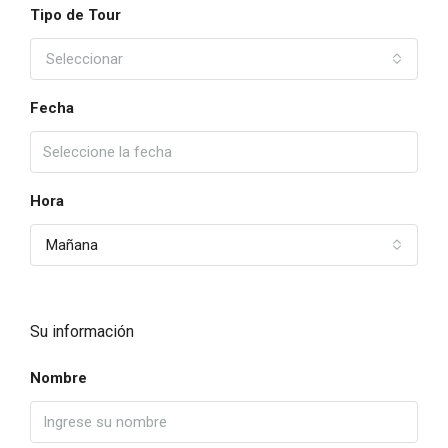
Tipo de Tour
Seleccionar
Fecha
Hora
Mañana
Su información
Nombre