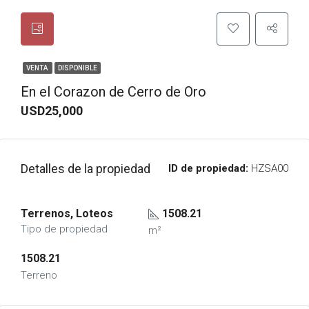
VENTA
DISPONIBLE
En el Corazon de Cerro de Oro
USD25,000
Detalles de la propiedad
ID de propiedad:
HZSA00
Terrenos, Loteos
1508.21
Tipo de propiedad
m²
1508.21
Terreno