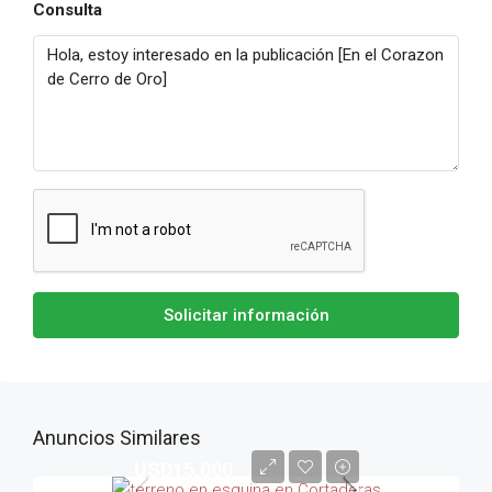
Consulta
Solicitar información
Anuncios Similares
USD15,000