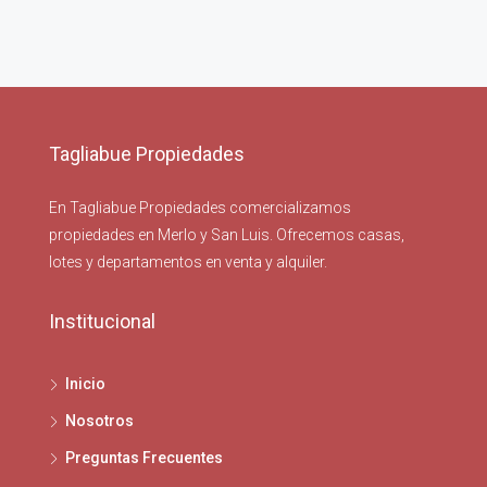
Tagliabue Propiedades
En Tagliabue Propiedades comercializamos
propiedades en Merlo y San Luis. Ofrecemos casas,
lotes y departamentos en venta y alquiler.
Institucional
Inicio
Nosotros
Preguntas Frecuentes