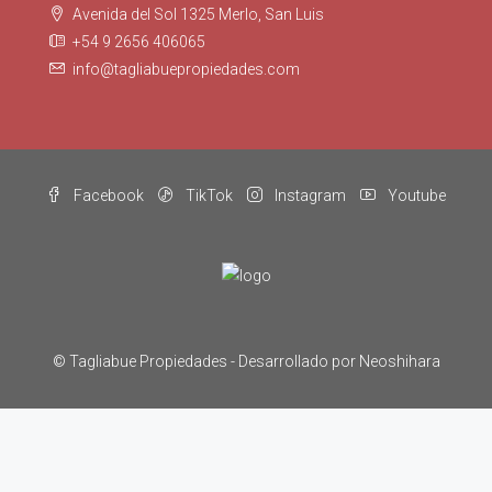
Avenida del Sol 1325 Merlo, San Luis
+54 9 2656 406065
info@tagliabuepropiedades.com
Facebook
TikTok
Instagram
Youtube
© Tagliabue Propiedades -
Desarrollado por Neoshihara