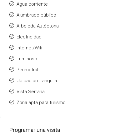
Agua corriente
Alumbrado público
Arboleda Autóctona
Electricidad
Internet/Wifi
Luminoso
Perimetral
Ubicación tranquila
Vista Serrana
Zona apta para turismo
Programar una visita