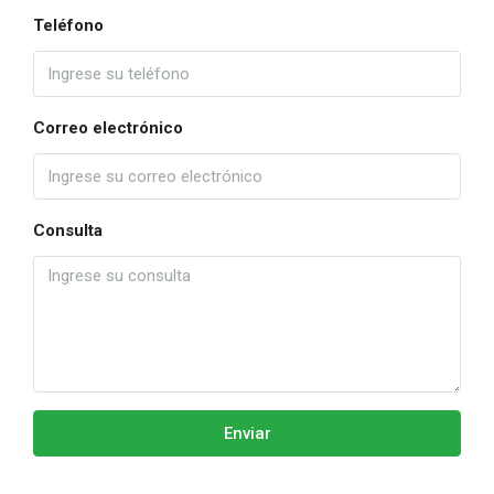
Teléfono
Correo electrónico
Consulta
Enviar