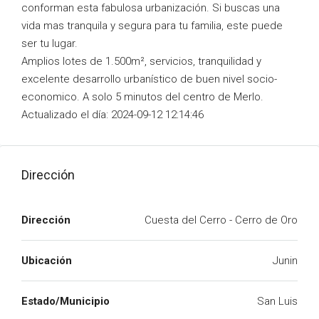
conforman esta fabulosa urbanización. Si buscas una
vida mas tranquila y segura para tu familia, este puede
ser tu lugar.
Amplios lotes de 1.500m², servicios, tranquilidad y
excelente desarrollo urbanístico de buen nivel socio-
economico. A solo 5 minutos del centro de Merlo.
Actualizado el día: 2024-09-12 12:14:46
Dirección
Dirección
Cuesta del Cerro - Cerro de Oro
Ubicación
Junin
Estado/Municipio
San Luis