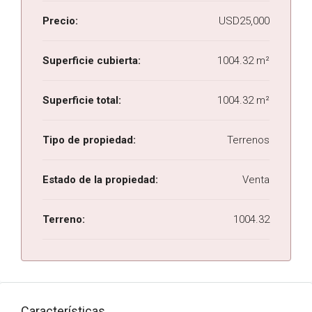
Precio:
USD25,000
Superficie cubierta:
1004.32 m²
Superficie total:
1004.32 m²
Tipo de propiedad:
Terrenos
Estado de la propiedad:
Venta
Terreno:
1004.32
Características