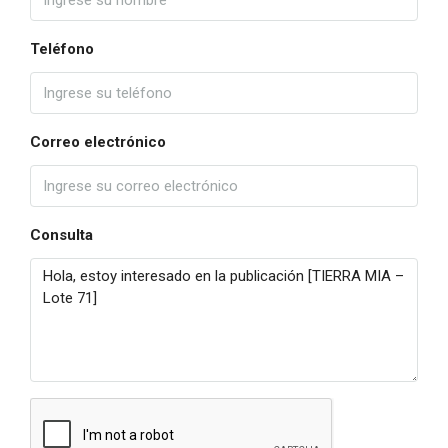
Teléfono
Correo electrónico
Consulta