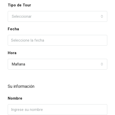
Tipo de Tour
Seleccionar
Fecha
Hora
Mañana
Su información
Nombre