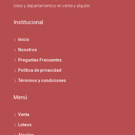
lotes y departamentos en venta y alquiler.
Institucional
Inicio
Nosotros
Preguntas Frecuentes
Política de privacidad
Términos y condiciones
Menú
Venta
Loteos