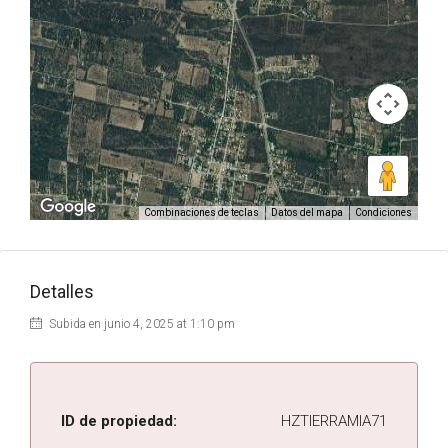
Combinaciones de teclas
Datos del mapa
Condiciones
Detalles
Subida en junio 4, 2025 at 1:10 pm
ID de propiedad:
HZTIERRAMIA71