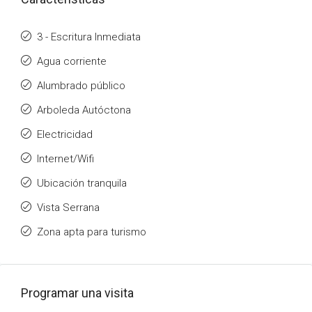
3 - Escritura Inmediata
Agua corriente
Alumbrado público
Arboleda Autóctona
Electricidad
Internet/Wifi
Ubicación tranquila
Vista Serrana
Zona apta para turismo
Programar una visita