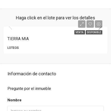
Haga click en el lote para ver los detalles
VENTA
DISPONIBLE
TIERRA MIA
LOTEOS
Información de contacto
Pregunte por el inmueble
Nombre