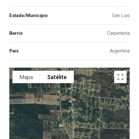
Estado/Municipio
San Luis
Barrio
Carpinteria
País
Argentina
Mapa
Satélite