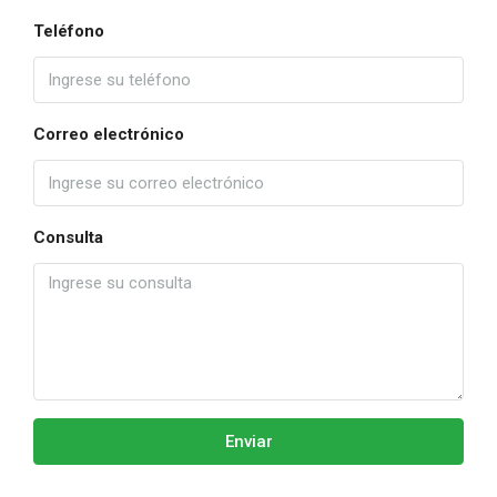
Teléfono
Correo electrónico
Consulta
Enviar