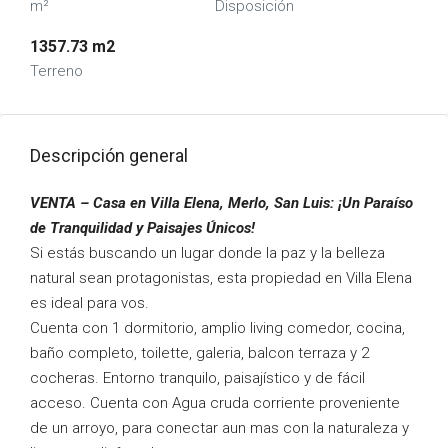
m²
Disposición
1357.73 m2
Terreno
Descripción general
VENTA – Casa en Villa Elena, Merlo, San Luis: ¡Un Paraíso
de Tranquilidad y Paisajes Únicos!
Si estás buscando un lugar donde la paz y la belleza
natural sean protagonistas, esta propiedad en Villa Elena
es ideal para vos.
Cuenta con 1 dormitorio, amplio living comedor, cocina,
baño completo, toilette, galeria, balcon terraza y 2
cocheras. Entorno tranquilo, paisajístico y de fácil
acceso. Cuenta con Agua cruda corriente proveniente
de un arroyo, para conectar aun mas con la naturaleza y