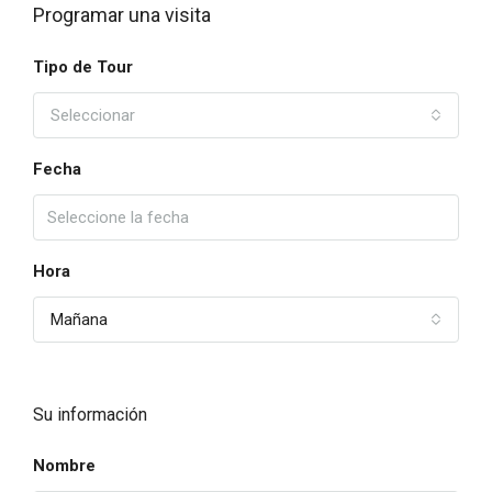
Programar una visita
Tipo de Tour
Seleccionar
Fecha
Hora
Mañana
Su información
Nombre