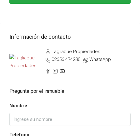
Información de contacto
Tagliabue Propiedades
02656 474280
WhatsApp
Pregunte por el inmueble
Nombre
Teléfono