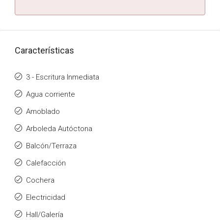
Características
3 - Escritura Inmediata
Agua corriente
Amoblado
Arboleda Autóctona
Balcón/Terraza
Calefacción
Cochera
Electricidad
Hall/Galería