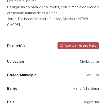
lista para disfrutar!
Un lugar único para vivir o invertir, con la magia de Merlo y
el encanto natural de Villa Elena.
Jorge Tagliabue Martillero Publico, Matricula N°768
CMCPSL
Dirección
Abierto en Google Maps
Ubicación
Merlo, Junin
Estado/Municipio
San Luis
Barrio
Merlo, Villa Elena
País
Argentina