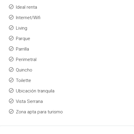
Ideal renta
Internet/Wifi
Living
Parque
Parrilla
Perimetral
Quincho
Toilette
Ubicación tranquila
Vista Serrana
Zona apta para turismo