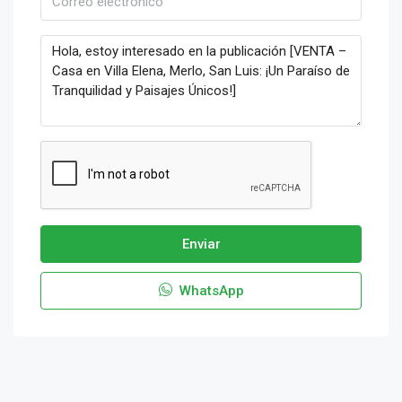
Enviar
WhatsApp