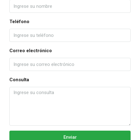
Teléfono
Correo electrónico
Consulta
Enviar