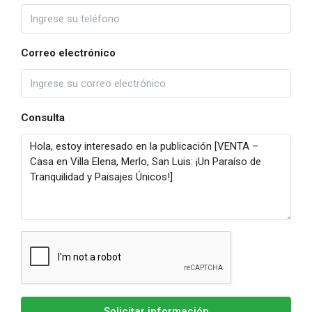
Correo electrónico
Consulta
Solicitar información