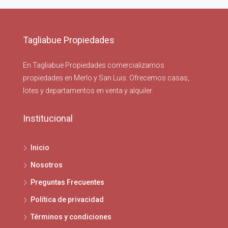
Tagliabue Propiedades
En Tagliabue Propiedades comercializamos
propiedades en Merlo y San Luis. Ofrecemos casas,
lotes y departamentos en venta y alquiler.
Institucional
Inicio
Nosotros
Preguntas Frecuentes
Política de privacidad
Términos y condiciones