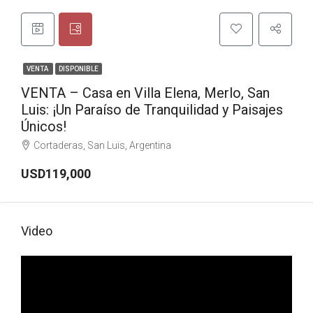
VENTA
DISPONIBLE
VENTA – Casa en Villa Elena, Merlo, San
Luis: ¡Un Paraíso de Tranquilidad y Paisajes
Únicos!
Cortaderas, San Luis, Argentina
USD119,000
Video