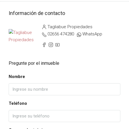
Información de contacto
Tagliabue Propiedades
02656 474280
WhatsApp
Pregunte por el inmueble
Nombre
Teléfono