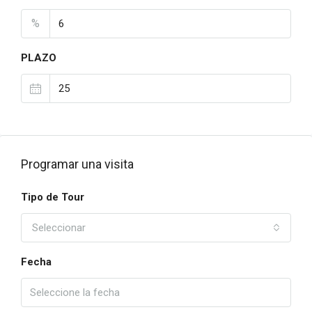
%
PLAZO
Programar una visita
Tipo de Tour
Seleccionar
Fecha