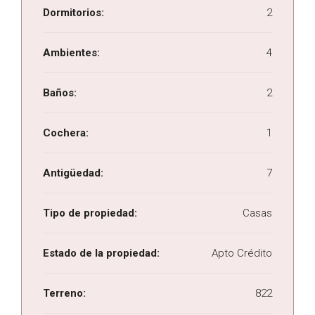
Dormitorios:
2
Ambientes:
4
Baños:
2
Cochera:
1
Antigüedad:
7
Tipo de propiedad:
Casas
Estado de la propiedad:
Apto Crédito
Terreno:
822