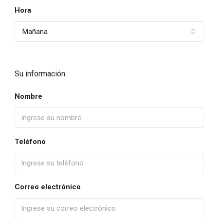
Hora
Mañana
Su información
Nombre
Teléfono
Correo electrónico