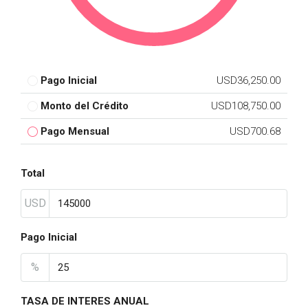
Pago Inicial
USD36,250.00
Monto del Crédito
USD108,750.00
Pago Mensual
USD700.68
Total
USD
Pago Inicial
%
TASA DE INTERES ANUAL