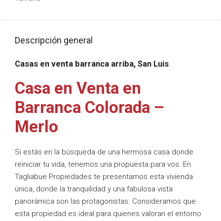
Descripción general
Casas en venta barranca arriba, San Luis
.
Casa en Venta en
Barranca Colorada –
Merlo
Si estás en la búsqueda de una hermosa casa donde
reiniciar tu vida, tenemos una propuesta para vos. En
Tagliabue Propiedades te presentamos esta vivienda
única, donde la tranquilidad y una fabulosa vista
panorámica son las protagonistas. Consideramos que
esta propiedad es ideal para quienes valoran el entorno