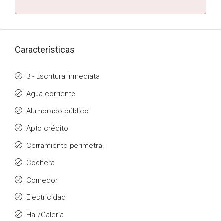
Características
3 - Escritura Inmediata
Agua corriente
Alumbrado público
Apto crédito
Cerramiento perimetral
Cochera
Comedor
Electricidad
Hall/Galería