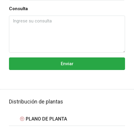
Consulta
Enviar
Distribución de plantas
PLANO DE PLANTA