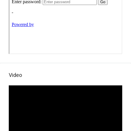
Video