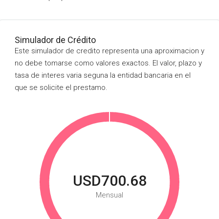
Simulador de Crédito
Este simulador de credito representa una aproximacion y
no debe tomarse como valores exactos. El valor, plazo y
tasa de interes varia seguna la entidad bancaria en el
que se solicite el prestamo.
USD700.68
Mensual