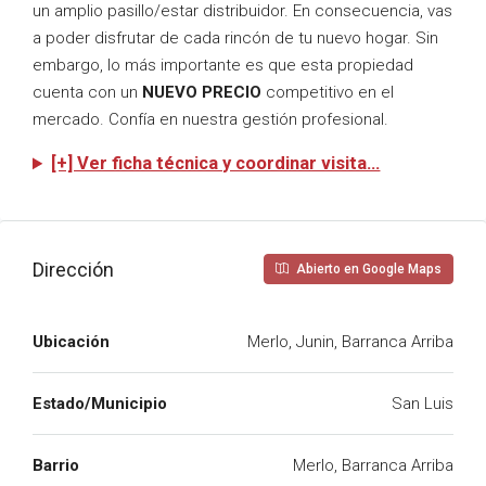
un amplio pasillo/estar distribuidor. En consecuencia, vas
a poder disfrutar de cada rincón de tu nuevo hogar. Sin
embargo, lo más importante es que esta propiedad
cuenta con un
NUEVO PRECIO
competitivo en el
mercado. Confía en nuestra gestión profesional.
[+] Ver ficha técnica y coordinar visita…
Dirección
Abierto en Google Maps
Ubicación
Merlo, Junin, Barranca Arriba
Estado/Municipio
San Luis
Barrio
Merlo, Barranca Arriba