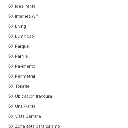
Ideal renta
Internet/Wifi
Living
Luminoso
Parque
Parrilla
Pavimento
Perimetral
Toilette
Ubicación tranquila
Una Planta
Vista Serrana
Zona apta para turismo