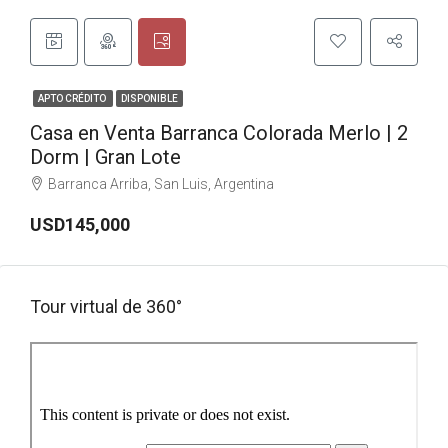
APTO CRÉDITO
DISPONIBLE
Casa en Venta Barranca Colorada Merlo | 2
Dorm | Gran Lote
Barranca Arriba, San Luis, Argentina
USD145,000
Tour virtual de 360​​°