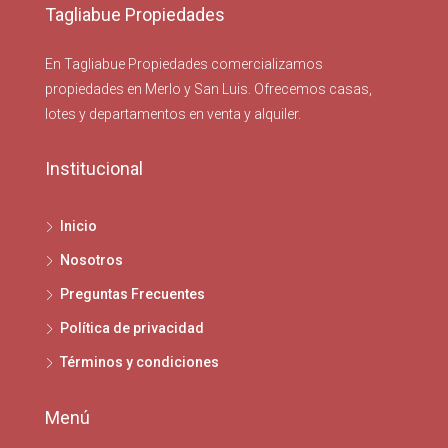
Tagliabue Propiedades
En Tagliabue Propiedades comercializamos
propiedades en Merlo y San Luis. Ofrecemos casas,
lotes y departamentos en venta y alquiler.
Institucional
Inicio
Nosotros
Preguntas Frecuentes
Política de privacidad
Términos y condiciones
Menú