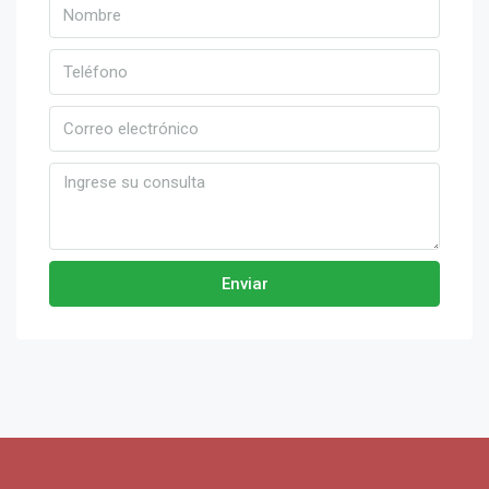
Enviar