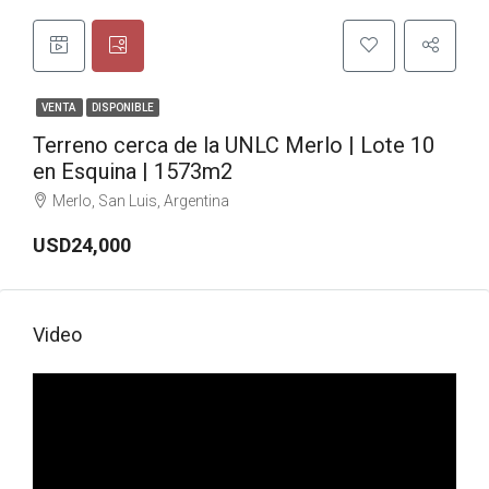
VENTA
DISPONIBLE
Terreno cerca de la UNLC Merlo | Lote 10
en Esquina | 1573m2
Merlo, San Luis, Argentina
USD24,000
Video