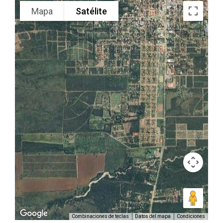
Mapa
Satélite
Combinaciones de teclas
Datos del mapa
Condiciones