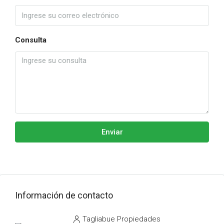
Consulta
Enviar
Información de contacto
Tagliabue Propiedades