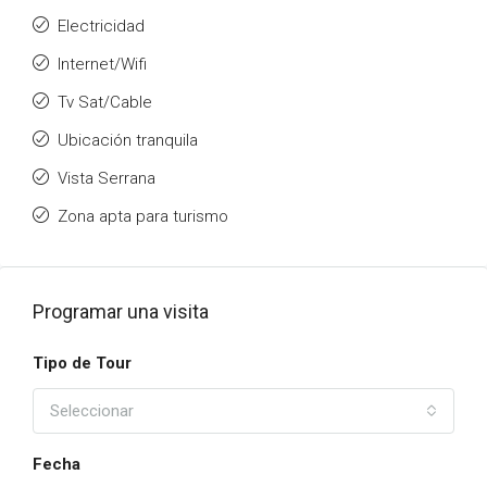
Electricidad
Internet/Wifi
Tv Sat/Cable
Ubicación tranquila
Vista Serrana
Zona apta para turismo
Programar una visita
Tipo de Tour
Seleccionar
Fecha