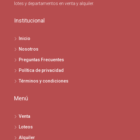
lotes y departamentos en venta y alquiler.
Institucional
Inicio
Nosotros
Preguntas Frecuentes
Política de privacidad
Términos y condiciones
Menú
Venta
Loteos
Alquiler