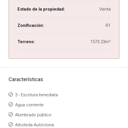
Estado de la propiedad:
Venta
Zonificación:
R1
Terreno:
1573.23m²
Características
3 - Escritura Inmediata
Agua corriente
Alumbrado público
Arboleda Autóctona