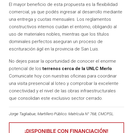
El mayor beneficio de esta propuesta es la flexibilidad
comercial, ya que podés ingresar al desarrollo mediante
una entrega y cuotas mensuales. Los reglamentos
constructivos internos cuidan el entorno, obligando al
uso de materiales nobles, mientras que los títulos
dominiales perfectos aseguran un proceso de
escrituración ágil en la provincia de San Luis.
No dejes pasar la oportunidad de conocer el enorme
potencial de los
terrenos cerca de la UNLC Merlo
.
Comunicate hoy con nuestras oficinas para coordinar
una visita presencial al loteo y comprobar la excelente
conectividad y el nivel de las obras infraestructurales
que consolidan este exclusivo sector cerrado.
Jorge Tagliabue, Martillero Público. Matrícula N° 768, CMCPSL.
¡DISPONIBLE CON FINANCIACIÓN!