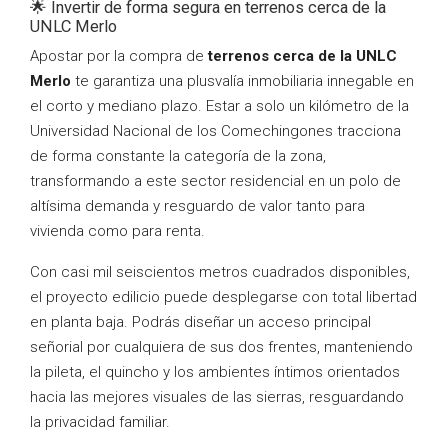
🌟 Invertir de forma segura en terrenos cerca de la
UNLC Merlo
Apostar por la compra de
terrenos cerca de la UNLC
Merlo
te garantiza una plusvalía inmobiliaria innegable en
el corto y mediano plazo. Estar a solo un kilómetro de la
Universidad Nacional de los Comechingones tracciona
de forma constante la categoría de la zona,
transformando a este sector residencial en un polo de
altísima demanda y resguardo de valor tanto para
vivienda como para renta.
Con casi mil seiscientos metros cuadrados disponibles,
el proyecto edilicio puede desplegarse con total libertad
en planta baja. Podrás diseñar un acceso principal
señorial por cualquiera de sus dos frentes, manteniendo
la pileta, el quincho y los ambientes íntimos orientados
hacia las mejores visuales de las sierras, resguardando
la privacidad familiar.