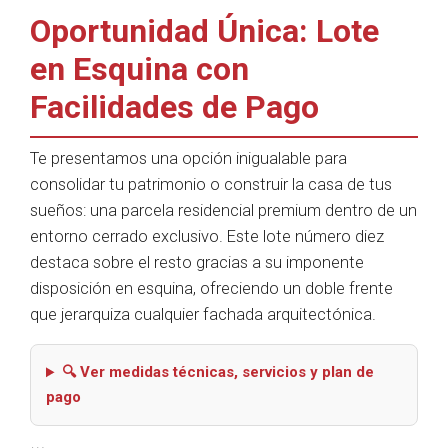
Oportunidad Única: Lote
en Esquina con
Facilidades de Pago
Te presentamos una opción inigualable para
consolidar tu patrimonio o construir la casa de tus
sueños: una parcela residencial premium dentro de un
entorno cerrado exclusivo. Este lote número diez
destaca sobre el resto gracias a su imponente
disposición en esquina, ofreciendo un doble frente
que jerarquiza cualquier fachada arquitectónica.
🔍 Ver medidas técnicas, servicios y plan de
pago