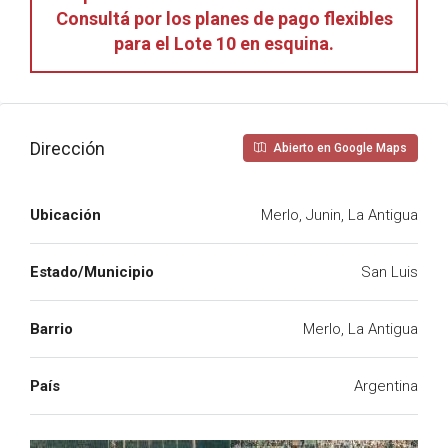
Consultá por los planes de pago flexibles
para el Lote 10 en esquina.
Dirección
Abierto en Google Maps
Ubicación
Merlo, Junin, La Antigua
Estado/Municipio
San Luis
Barrio
Merlo, La Antigua
País
Argentina