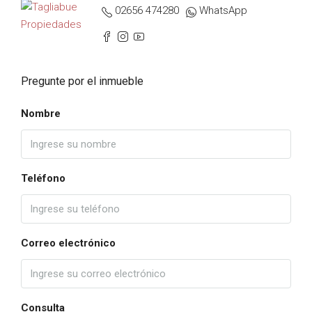
02656 474280
WhatsApp
Pregunte por el inmueble
Nombre
Teléfono
Correo electrónico
Consulta