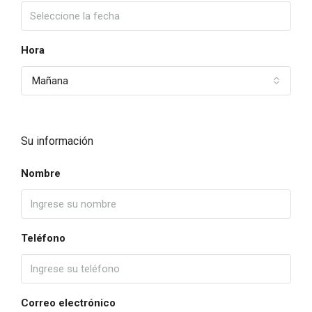
Hora
Mañana
Su información
Nombre
Teléfono
Correo electrónico