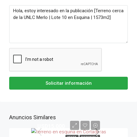
Solicitar información
Anuncios Similares
USD15,000