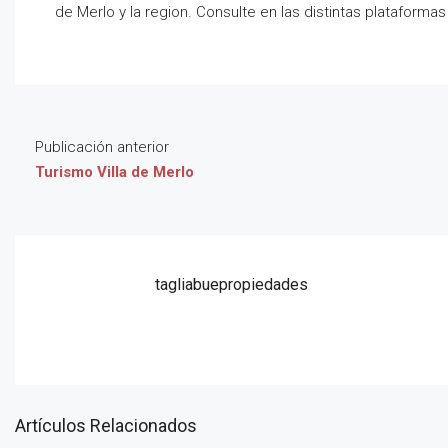
de Merlo y la region. Consulte en las distintas plataforma
Publicación anterior
Turismo Villa de Merlo
tagliabuepropiedades
Artículos Relacionados