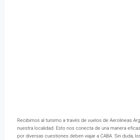
Recibimos al turismo a través de vuelos de Aerolineas A
nuestra localidad. Esto nos conecta de una manera eficaz y
por diversas cuestiones deben viajar a CABA. Sin duda, los